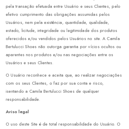
pela transação efetuada entre Usuário e seus Clientes, pelo
efetivo cumprimento das obrigações assumidas pelos
Usuários, nem pela existência, quantidade, qualidade,
estado, licitude, integridade ou legitimidade dos produtos
oferecidos e/ou vendidos pelos Usuários no site. A Camila
Bertulucci Shoes não outorga garantia por vícios ocultos ou
aparentes nos produtos e/ou nas negociações entre os
Usuários e seus Clientes.
O Usuário reconhece e aceita que, ao realizar negociações
com os seus Clientes, o faz por sua conta e risco,
isentando a Camila Bertulucci Shoes de qualquer
responsabilidade.
Aviso legal
O uso deste Site é de total responsabilidade do Usuário. O