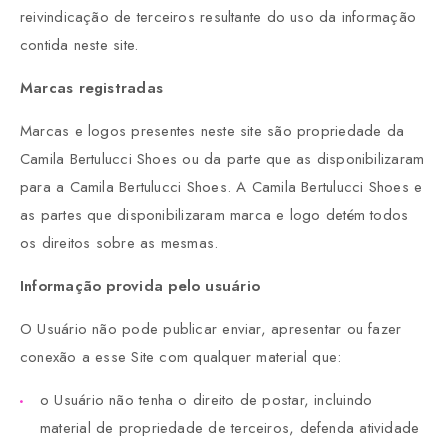
reivindicação de terceiros resultante do uso da informação
contida neste site.
Marcas registradas
Marcas e logos presentes neste site são propriedade da
Camila Bertulucci Shoes ou da parte que as disponibilizaram
para a Camila Bertulucci Shoes. A Camila Bertulucci Shoes e
as partes que disponibilizaram marca e logo detém todos
os direitos sobre as mesmas.
Informação provida pelo usuário
O Usuário não pode publicar enviar, apresentar ou fazer
conexão a esse Site com qualquer material que:
o Usuário não tenha o direito de postar, incluindo
material de propriedade de terceiros, defenda atividade