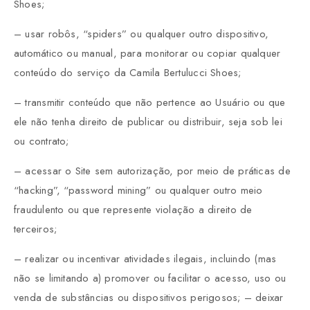
Shoes;
– usar robôs, “spiders” ou qualquer outro dispositivo,
automático ou manual, para monitorar ou copiar qualquer
conteúdo do serviço da Camila Bertulucci Shoes;
– transmitir conteúdo que não pertence ao Usuário ou que
ele não tenha direito de publicar ou distribuir, seja sob lei
ou contrato;
– acessar o Site sem autorização, por meio de práticas de
“hacking”, “password mining” ou qualquer outro meio
fraudulento ou que represente violação a direito de
terceiros;
– realizar ou incentivar atividades ilegais, incluindo (mas
não se limitando a) promover ou facilitar o acesso, uso ou
venda de substâncias ou dispositivos perigosos; – deixar