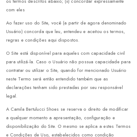
os termos descritos abaixo; (ii) concordar expressamente
com eles
Ao fazer uso do Site, você (a partir de agora denominado
Usuário) concorda que leu, entendeu e aceitou os termos,
regras e condições aqui dispostos.
O Site está disponível para aqueles com capacidade civil
para utilizá-la. Caso o Usuário não possua capacidade para
contratar ou utilizar o Site, quando for mencionado Usuário
neste Termo será então entendido também que as
declarações tenham sido prestadas por seu responsável
legal.
A Camila Bertulucci Shoes se reserva o direito de modificar
a qualquer momento a apresentação, configuração e
disponibilização do Site. O mesmo se aplica a estes Termos
e Condições de Uso, estabelecidos como condição