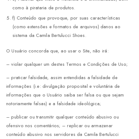
como à pirataria de produtos.
f) Conteúdo que provoque, por suas características
(como extensões e formatos de arquivos) danos ao
sistema da Camila Bertulucci Shoes.
O Usuário concorda que, ao usar o Site, não irá:
– violar qualquer um destes Termos e Condições de Uso;
– praticar falsidade, assim entendidas a falsidade de
informações (i.e: divulgação proposital e voluntária de
informações que o Usuário saiba ser falsa ou que sejam
notoriamente falsas) e a falsidade ideológica;
– publicar ou transmitir qualquer conteúdo abusivo ou
ofensivo nos comentários; – replicar ou armazenar
conteúdo abusivo nos servidores da Camila Bertulucci