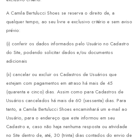
A Camila Bertulucci Shoes se reserva o direito de, a
qualquer tempo, ao seu livre e exclusivo critério e sem aviso
prévio:
(i) conferir os dados informados pelo Usuário no Cadastro
do Site, podendo solicitar dados e/ou documentos
adicionais
(ii) cancelar ou excluir os Cadastros de Usuários que
estejam com pagamentos em atraso há mais de 45
(quarenta e cinco) dias. Assim como para Cadastros de
Usuários cancelados há mais de 60 (sessenta) dias. Para
tanto, a Camila Bertulucci Shoes encaminhará um e-mail ao
Usuário, para o endereço que este informou em seu
Cadastro e, caso não haja nenhuma resposta ou atividade
no Site dentro de, até, 30 (trinta) dias contados do envio de