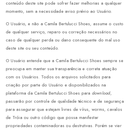
conteúdo deste site pode sofrer fazer melhorias a qualquer
momento, sem a necessidade aviso prévio ao Usuário.
O Usuário, e não a Camila Bertulucci Shoes, assume o custo
de qualquer serviço, reparo ou correção necessários no
caso de qualquer perda ou dano consequente do mal uso
deste site ou seu conteúdo.
O Usuário entende que a Camila Bertulucci Shoes sempre se
preocupa em manter sua transparência e correta atuação
com os Usuários. Todos os arquivos solicitados para
criação por parte do Usuário e disponibilizados na
plataforma da Camila Bertulucci Shoes para
download
,
passarão por controle de qualidade técnico e de segurança
para assegurar que estejam livres de vírus, worms, cavalos
de Tróia ou outro código que possa manifestar
propriedades contaminadoras ou destrutivas. Porém se vier