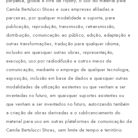
perpétua, global e livre de
royalty
, o uso do material pela
Camila Bertulucci Shoes e suas empresas afiliadas e
parceiras, por qualquer modalidade e suporte, para
publicação, reprodução, transmissão, retransmissão,
distribuição, comunicação ao público, edição, adaptação e
outras transformações, tradução para qualquer idioma,
inclusão em quaisquer outras obras, representação,
execução, uso por radiodifusão e outros meios de
comunicação, mediante o emprego de qualquer tecnologia,
exposição, inclusão em base de dados e quaisquer outras
modalidades de utilização existentes ou que venham a ser
inventadas no futuro, em quaisquer suportes existentes ou
que venham a ser inventados no futuro, autorizando também
a criação de obras derivadas e o sublicenciamento do
material para uso em outras plataformas de comunicação da
Camila Bertulucci Shoes, sem limite de tempo e território.