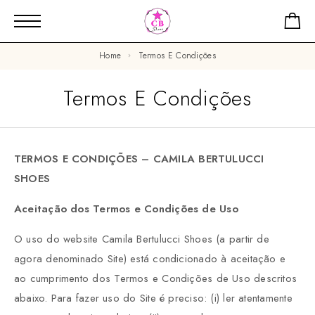
Home
Termos E Condições
Termos E Condições
TERMOS E CONDIÇÕES – CAMILA BERTULUCCI
SHOES
Aceitação dos Termos e Condições de Uso
O uso do website Camila Bertulucci Shoes (a partir de
agora denominado Site) está condicionado à aceitação e
ao cumprimento dos Termos e Condições de Uso descritos
abaixo. Para fazer uso do Site é preciso: (i) ler atentamente