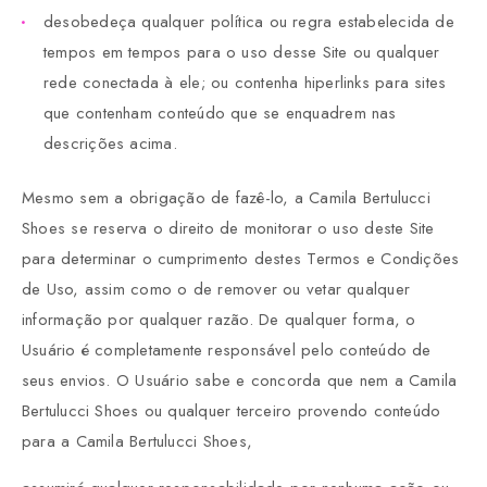
desobedeça qualquer política ou regra estabelecida de
tempos em tempos para o uso desse Site ou qualquer
rede conectada à ele; ou contenha hiperlinks para sites
que contenham conteúdo que se enquadrem nas
descrições acima.
Mesmo sem a obrigação de fazê-lo, a Camila Bertulucci
Shoes se reserva o direito de monitorar o uso deste Site
para determinar o cumprimento destes Termos e Condições
de Uso, assim como o de remover ou vetar qualquer
informação por qualquer razão. De qualquer forma, o
Usuário é completamente responsável pelo conteúdo de
seus envios. O Usuário sabe e concorda que nem a Camila
Bertulucci Shoes ou qualquer terceiro provendo conteúdo
para a Camila Bertulucci Shoes,