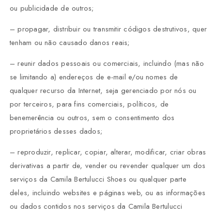
ou publicidade de outros;
– propagar, distribuir ou transmitir códigos destrutivos, quer
tenham ou não causado danos reais;
– reunir dados pessoais ou comerciais, incluindo (mas não
se limitando a) endereços de e-mail e/ou nomes de
qualquer recurso da Internet, seja gerenciado por nós ou
por terceiros, para fins comerciais, políticos, de
benemerência ou outros, sem o consentimento dos
proprietários desses dados;
– reproduzir, replicar, copiar, alterar, modificar, criar obras
derivativas a partir de, vender ou revender qualquer um dos
serviços da Camila Bertulucci Shoes ou qualquer parte
deles, incluindo websites e páginas web, ou as informações
ou dados contidos nos serviços da Camila Bertulucci