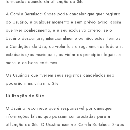
fornecidos quando da utilização do Site.
A Camila Bertulucci Shoes pode cancelar qualquer registro
do Usuário, a qualquer momento e sem prévio aviso, assim
que tiver conhecimento, e a seu exclusivo critério, se o
Usuário descumprir, intencionalmente ou não, estes Termos
e Condições de Uso, ou violar leis e regulamentos federais,
estaduais e/ou municipais, ou violar os princípios legais, a
moral e os bons costumes.
Os Usuários que tiverem seus registros cancelados não
poderão mais utilizar o Site.
Utilização do Site
O Usuário reconhece que é responsável por quaisquer
informações falsas que possam ser prestadas para a
utilização do Site. O Usuário isenta a Camila Bertulucci Shoes