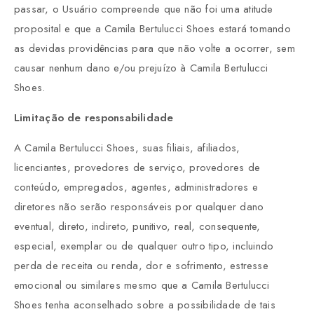
passar, o Usuário compreende que não foi uma atitude
proposital e que a Camila Bertulucci Shoes estará tomando
as devidas providências para que não volte a ocorrer, sem
causar nenhum dano e/ou prejuízo à Camila Bertulucci
Shoes.
Limitação de responsabilidade
A Camila Bertulucci Shoes, suas filiais, afiliados,
licenciantes, provedores de serviço, provedores de
conteúdo, empregados, agentes, administradores e
diretores não serão responsáveis por qualquer dano
eventual, direto, indireto, punitivo, real, consequente,
especial, exemplar ou de qualquer outro tipo, incluindo
perda de receita ou renda, dor e sofrimento, estresse
emocional ou similares mesmo que a Camila Bertulucci
Shoes tenha aconselhado sobre a possibilidade de tais