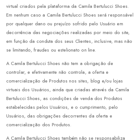
virtual criados pela plataforma da Camila Bertulucci Shoes.
Em nenhum caso a Camila Bertulucci Shoes será responsável
por qualquer dano ou prejuízo sofrido pelo Usuário em
decorrência das negociações realizadas por meio do site,
em função da conduta dos seus Clientes, inclusive, mas não
se limitando, fraudes ou estelionato on line.
A Camila Bertulucci Shoes não tem a obrigação de
controlar, e efetivamente não controla, a oferta e
comercialização de Produtos nos sites, blog e/ou lojas
virtuais dos Usuários, ainda que criadas através da Camila
Bertulucci Shoes, as condições de venda dos Produtos
estabelecidas pelos Usuários, e o cumprimento, pelo
Usuários, das obrigações decorrentes da oferta e
comercialização dos Produtos.
A Camila Bertulucci Shoes também não se responsabiliza