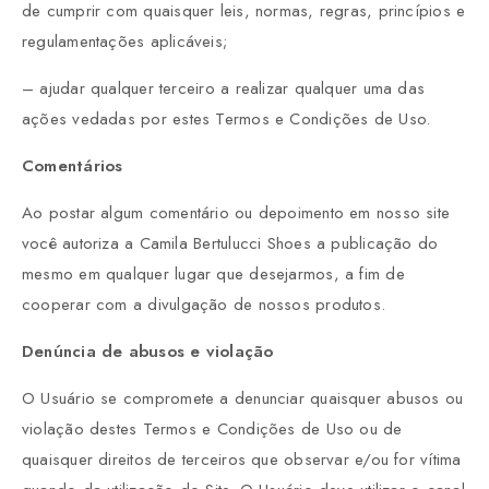
de cumprir com quaisquer leis, normas, regras, princípios e
regulamentações aplicáveis;
– ajudar qualquer terceiro a realizar qualquer uma das
ações vedadas por estes Termos e Condições de Uso.
Comentários
Ao postar algum comentário ou depoimento em nosso site
você autoriza a Camila Bertulucci Shoes a publicação do
mesmo em qualquer lugar que desejarmos, a fim de
cooperar com a divulgação de nossos produtos.
Denúncia de abusos e violação
O Usuário se compromete a denunciar quaisquer abusos ou
violação destes Termos e Condições de Uso ou de
quaisquer direitos de terceiros que observar e/ou for vítima