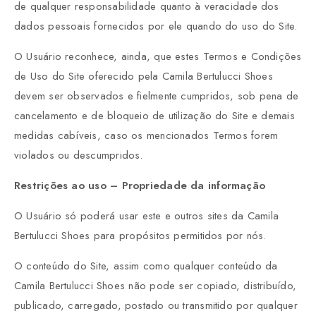
de qualquer responsabilidade quanto à veracidade dos
dados pessoais fornecidos por ele quando do uso do Site.
O Usuário reconhece, ainda, que estes Termos e Condições
de Uso do Site oferecido pela Camila Bertulucci Shoes
devem ser observados e fielmente cumpridos, sob pena de
cancelamento e de bloqueio de utilização do Site e demais
medidas cabíveis, caso os mencionados Termos forem
violados ou descumpridos.
Restrições ao uso – Propriedade da informação
O Usuário só poderá usar este e outros sites da Camila
Bertulucci Shoes para propósitos permitidos por nós.
O conteúdo do Site, assim como qualquer conteúdo da
Camila Bertulucci Shoes não pode ser copiado, distribuído,
publicado, carregado, postado ou transmitido por qualquer