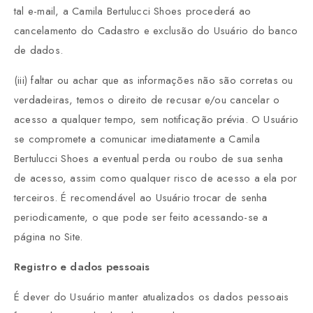
tal e-mail, a Camila Bertulucci Shoes procederá ao
cancelamento do Cadastro e exclusão do Usuário do banco
de dados.
(iii) faltar ou achar que as informações não são corretas ou
verdadeiras, temos o direito de recusar e/ou cancelar o
acesso a qualquer tempo, sem notificação prévia. O Usuário
se compromete a comunicar imediatamente a Camila
Bertulucci Shoes a eventual perda ou roubo de sua senha
de acesso, assim como qualquer risco de acesso a ela por
terceiros. É recomendável ao Usuário trocar de senha
periodicamente, o que pode ser feito acessando-se a
página no Site.
Registro e dados pessoais
É dever do Usuário manter atualizados os dados pessoais