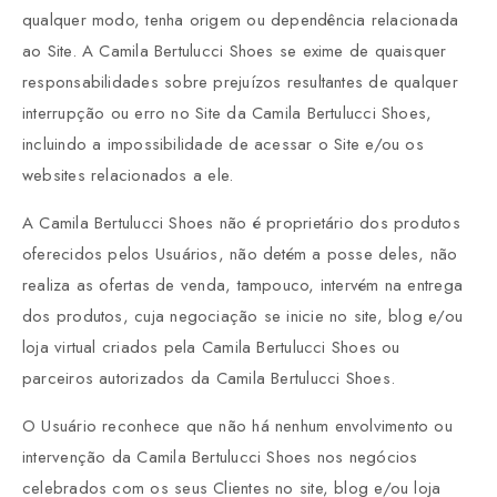
qualquer modo, tenha origem ou dependência relacionada
ao Site. A Camila Bertulucci Shoes se exime de quaisquer
responsabilidades sobre prejuízos resultantes de qualquer
interrupção ou erro no Site da Camila Bertulucci Shoes,
incluindo a impossibilidade de acessar o Site e/ou os
websites relacionados a ele.
A Camila Bertulucci Shoes não é proprietário dos produtos
oferecidos pelos Usuários, não detém a posse deles, não
realiza as ofertas de venda, tampouco, intervém na entrega
dos produtos, cuja negociação se inicie no site, blog e/ou
loja virtual criados pela Camila Bertulucci Shoes ou
parceiros autorizados da Camila Bertulucci Shoes.
O Usuário reconhece que não há nenhum envolvimento ou
intervenção da Camila Bertulucci Shoes nos negócios
celebrados com os seus Clientes no site, blog e/ou loja