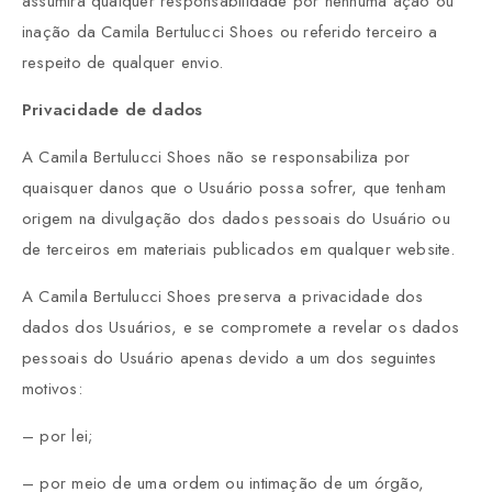
assumirá qualquer responsabilidade por nenhuma ação ou
inação da Camila Bertulucci Shoes ou referido terceiro a
respeito de qualquer envio.
Privacidade de dados
A Camila Bertulucci Shoes não se responsabiliza por
quaisquer danos que o Usuário possa sofrer, que tenham
origem na divulgação dos dados pessoais do Usuário ou
de terceiros em materiais publicados em qualquer website.
A Camila Bertulucci Shoes preserva a privacidade dos
dados dos Usuários, e se compromete a revelar os dados
pessoais do Usuário apenas devido a um dos seguintes
motivos:
– por lei;
– por meio de uma ordem ou intimação de um órgão,