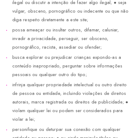
ilegal ou discutir a intenção de fazer algo ilegal; ● seja
vulgar, obsceno, pornográfico ou indecente ou que não
diga respeito diretamente a este site;
possa ameaçar ou insultar outros, difamar, caluniar,
invadir a privacidade, perseguir, ser obsceno,
pornográfico, racista, assediar ou ofender;
busca explorar ou prejudicar crianças expondo-as a
conteúdo inapropriado, perguntar sobre informações
pessoais ou qualquer outro do tipo;
infrinja qualquer propriedade intelectual ou outro direito
de pessoa ou entidade, incluindo violações de direitos
autorais, marca registrada ou direitos de publicidade; ●
violam qualquer lei ou podem ser considerados para
violar a lei;
personifique ou deturpar sua conexão com qualquer