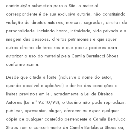
contribuição submetida para o Site, o material
correspondente é de sua exclusiva autoria, não constituindo
violação de direitos autorais, marcas, segredos, direitos de
personalidade, incluindo honra, intimidade, vida privada e a
imagem das pessoas, direitos patrimoniais e quaisquer
outros direitos de terceiros e que possui poderes para
autorizar o uso do material pela Camila Bertulucci Shoes
conforme acima.
Desde que citada a fonte (inclusive o nome do autor,
quando possível e aplicável) e dentro das condições e
limites previstos em lei, notadamente a Lei de Direitos
Autorais (Lei n.º 9.610/98), o Usuário não pode reproduzir,
publicar, apresentar, alugar, oferecer ou expor qualquer
cópia de qualquer conteúdo pertencente a Camila Bertulucci
Shoes sem o consentimento da Camila Bertulucci Shoes ou,