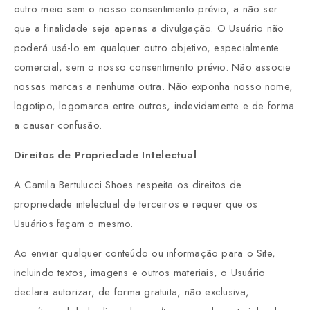
outro meio sem o nosso consentimento prévio, a não ser
que a finalidade seja apenas a divulgação. O Usuário não
poderá usá-lo em qualquer outro objetivo, especialmente
comercial, sem o nosso consentimento prévio. Não associe
nossas marcas a nenhuma outra. Não exponha nosso nome,
logotipo, logomarca entre outros, indevidamente e de forma
a causar confusão.
Direitos de Propriedade Intelectual
A Camila Bertulucci Shoes respeita os direitos de
propriedade intelectual de terceiros e requer que os
Usuários façam o mesmo.
Ao enviar qualquer conteúdo ou informação para o Site,
incluindo textos, imagens e outros materiais, o Usuário
declara autorizar, de forma gratuita, não exclusiva,