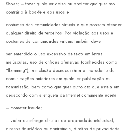
Shoes; – fazer qualquer coisa ou praticar qualquer ato
contrário à boa-fé e aos usos e
costumes das comunidades virtuais e que possam ofender
qualquer direito de terceiros. Por violação aos usos e
costumes de comunidades virtuais também deve
ser entendido o uso excessivo de texto em letras
maiúsculas, uso de críticas ofensivas (conhecidas como
“flamming”), a inclusão desnecessária e imprudente de
comunicações anteriores em qualquer publicação ou
transmissão, bem como qualquer outro ato que esteja em
desacordo com a etiqueta da Internet comumente aceita.
– cometer fraude;
– violar ou infringir direitos de propriedade intelectual,
direitos fiduciários ou contratuais, direitos de privacidade