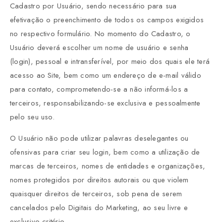
Cadastro por Usuário, sendo necessário para sua
efetivação o preenchimento de todos os campos exigidos
no respectivo formulário. No momento do Cadastro, o
Usuário deverá escolher um nome de usuário e senha
(login), pessoal e intransferível, por meio dos quais ele terá
acesso ao Site, bem como um endereço de e-mail válido
para contato, comprometendo-se a não informá-los a
terceiros, responsabilizando-se exclusiva e pessoalmente
pelo seu uso.
O Usuário não pode utilizar palavras deselegantes ou
ofensivas para criar seu login, bem como a utilização de
marcas de terceiros, nomes de entidades e organizações,
nomes protegidos por direitos autorais ou que violem
quaisquer direitos de terceiros, sob pena de serem
cancelados pelo Digitais do Marketing, ao seu livre e
exclusivo critério.