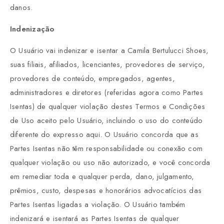
danos.
Indenização
O Usuário vai indenizar e isentar a Camila Bertulucci Shoes,
suas filiais, afiliados, licenciantes, provedores de serviço,
provedores de conteúdo, empregados, agentes,
administradores e diretores (referidas agora como Partes
Isentas) de qualquer violação destes Termos e Condições
de Uso aceito pelo Usuário, incluindo o uso do conteúdo
diferente do expresso aqui. O Usuário concorda que as
Partes Isentas não têm responsabilidade ou conexão com
qualquer violação ou uso não autorizado, e você concorda
em remediar toda e qualquer perda, dano, julgamento,
prêmios, custo, despesas e honorários advocatícios das
Partes Isentas ligadas a violação. O Usuário também
indenizará e isentará as Partes Isentas de qualquer