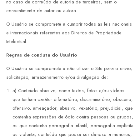
no caso de conteúdo de autoria de terceiros, sem o
consentimento do autor ou autora.
O Usuário se compromete a cumprir todas as leis nacionais
e internacionais referentes aos Direitos de Propriedade
Intelectual.
Regras de conduta do Usuário
O Usuário se compromete a não utilizar o Site para o envio,
solicitação, armazenamento e/ou divulgação de:
a) Conteúdo abusivo, como textos, fotos e/ou vídeos
que tenham caráter difamatório, discriminatório, obsceno,
ofensivo, ameaçador, abusivo, vexatório, prejudicial, que
contenha expressões de ódio contra pessoas ou grupos,
ou que contenha pornografia infantil, pornografia explícita
ou violenta, conteúdo que possa ser danoso a menores,