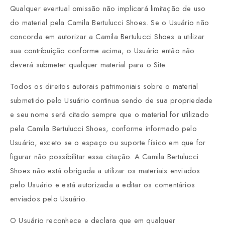
Qualquer eventual omissão não implicará limitação de uso
do material pela Camila Bertulucci Shoes. Se o Usuário não
concorda em autorizar a Camila Bertulucci Shoes a utilizar
sua contribuição conforme acima, o Usuário então não
deverá submeter qualquer material para o Site.
Todos os direitos autorais patrimoniais sobre o material
submetido pelo Usuário continua sendo de sua propriedade
e seu nome será citado sempre que o material for utilizado
pela Camila Bertulucci Shoes, conforme informado pelo
Usuário, exceto se o espaço ou suporte físico em que for
figurar não possibilitar essa citação. A Camila Bertulucci
Shoes não está obrigada a utilizar os materiais enviados
pelo Usuário e está autorizada a editar os comentários
enviados pelo Usuário.
O Usuário reconhece e declara que em qualquer