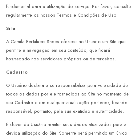
fundamental para a utilização do serviço. Por favor, consulte
regularmente os nossos Termos e Condições de Uso.
Site
A Camila Bertulucci Shoes oferece ao Usuário um Site que
permite a navegação em seu conteúdo, que ficará
hospedado nos servidores próprios ou de terceiros.
Cadastro
O Usuário declara e se responsabiliza pela veracidade de
todos os dados por ele fornecidos ao Site no momento de
seu Cadastro e em qualquer atualização posterior, ficando
responsável, portanto, pela sua exatidão e autenticidade.
É dever do Usuário manter seus dados atualizados para a
devida utilização do Site. Somente será permitido um único