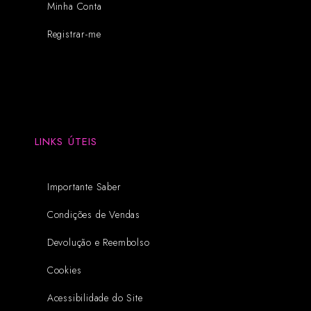
Minha Conta
Registrar-me
LINKS ÚTEIS
Importante Saber
Condições de Vendas
Devolução e Reembolso
Cookies
Acessibilidade do Site