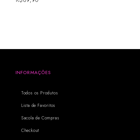
INFORMAÇÕES
Todos os Produtos
Lista de Favoritos
Sacola de Compras
Checkout