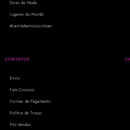
Dicas de Moda
Lugares do Mundo
#camilabertuluccishoes
CONTATOS
C
Envio
Fale Conosco
Formas de Pagamento
Política de Trocas
Pós-Vendas