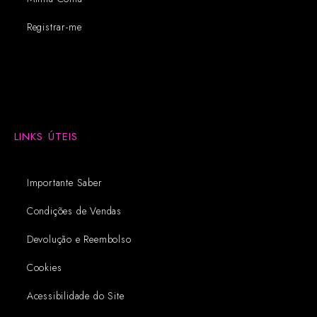
Registrar-me
LINKS ÚTEIS
Importante Saber
Condições de Vendas
Devolução e Reembolso
Cookies
Acessibilidade do Site