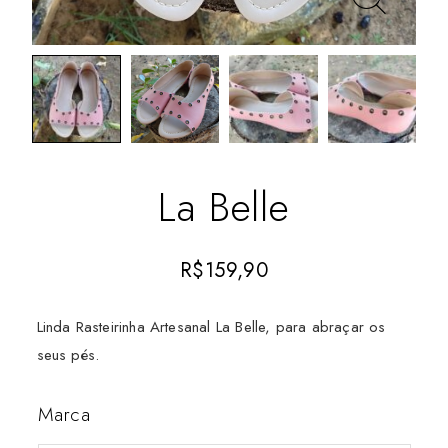
La Belle
R$
159,90
Linda Rasteirinha Artesanal La Belle, para abraçar os
seus pés.
Marca