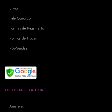
Envio
Fale Conosco
Formas de Pagamento
Política de Trocas
Pós-Vendas
ESCOLHA PELA COR
Amarelas