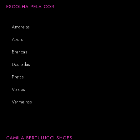
ESCOLHA PELA COR
Amarelas
Azuis
Brancas
Douradas
Pretas
Verdes
Vermelhas
CAMILA BERTULUCCI SHOES