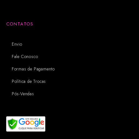
CONTATOS
Envio
Fale Conosco
Formas de Pagamento
Política de Trocas
Pós-Vendas