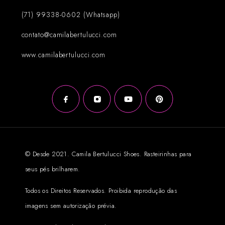
(71) 99338-0602 (Whatsapp)
contato@camilabertulucci.com
www.camilabertulucci.com
© Desde 2021. Camila Bertulucci Shoes. Rasteirinhas para
seus pés brilharem.
Todos os Direitos Reservados. Proibida reprodução das
imagens sem autorização prévia.