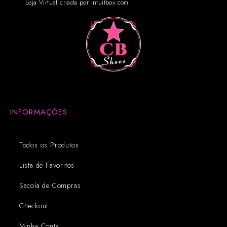
Loja Virtual criada por Intuitbox.com
INFORMAÇÕES
Todos os Produtos
Lista de Favoritos
Sacola de Compras
Checkout
Minha Conta