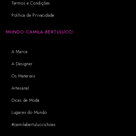
Termos e Condições
Política de Privacidade
MUNDO CAMILA BERTULUCCI
A Marca
A Designer
Os Materiais
Artesanal
Dicas de Moda
Lugares do Mundo
#camilabertuluccishoes