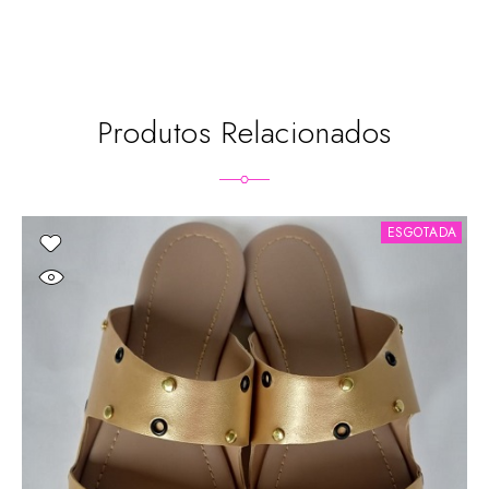
Produtos Relacionados
ESGOTADA