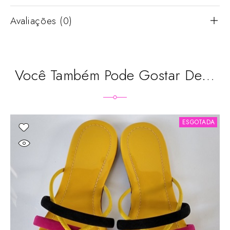
Avaliações (0)
Você Também Pode Gostar De…
ESGOTADA