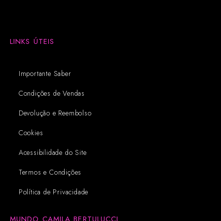
LINKS ÚTEIS
Importante Saber
Condições de Vendas
Devolução e Reembolso
Cookies
Acessibilidade do Site
Termos e Condições
Política de Privacidade
MUNDO CAMILA BERTULUCCI