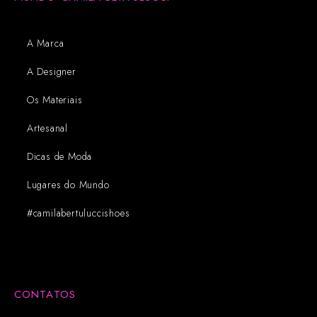
A Marca
A Designer
Os Materiais
Artesanal
Dicas de Moda
Lugares do Mundo
#camilabertuluccishoes
CONTATOS