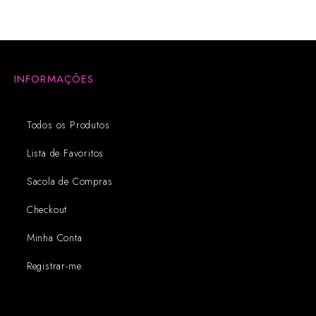
INFORMAÇÕES
Todos os Produtos
Lista de Favoritos
Sacola de Compras
Checkout
Minha Conta
Registrar-me