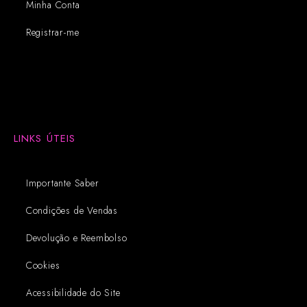
Minha Conta
Registrar-me
LINKS ÚTEIS
Importante Saber
Condições de Vendas
Devolução e Reembolso
Cookies
Acessibilidade do Site