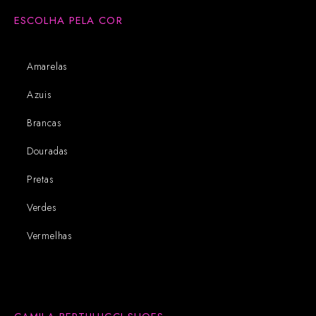
ESCOLHA PELA COR
Amarelas
Azuis
Brancas
Douradas
Pretas
Verdes
Vermelhas