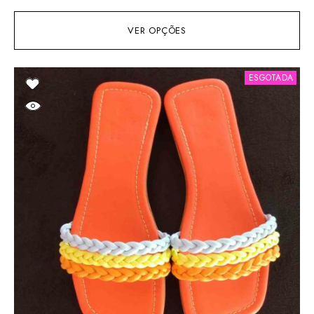
VER OPÇÕES
ESGOTADA