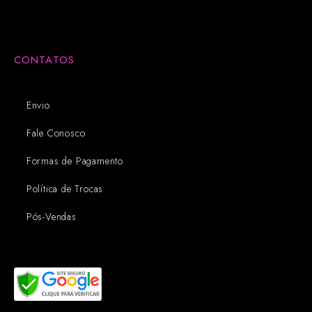
CONTATOS
Envio
Fale Conosco
Formas de Pagamento
Política de Trocas
Pós-Vendas