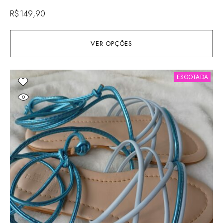
R$
149,90
VER OPÇÕES
ESGOTADA