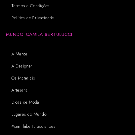
Termos e Condições
Política de Privacidade
MUNDO CAMILA BERTULUCCI
A Marca
A Designer
Os Materiais
Artesanal
Dicas de Moda
Lugares do Mundo
#camilabertuluccishoes