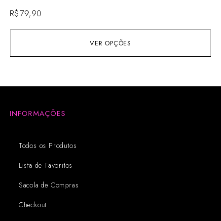
R$
79,90
VER OPÇÕES
INFORMAÇÕES
Todos os Produtos
Lista de Favoritos
Sacola de Compras
Checkout