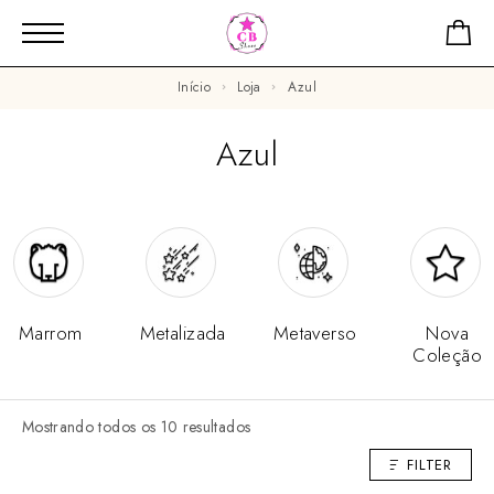
Início
Loja
Azul
Azul
Marrom
Metalizada
Metaverso
Nova
Coleção
Mostrando todos os 10 resultados
FILTER