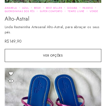
AMARELA
AZUL
BEGE
BEST SELLER
GOIABA
PASSEIO
QUERIDINHAS DOS PÉS
SUPER CONFORTO
TEMPO LIVRE
VERDE
Alto-Astral
Linda Rasteirinha Artesanal Alto-Astral, para abraçar os seus
pés.
R$
149,90
VER OPÇÕES