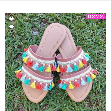
ESGOTADA