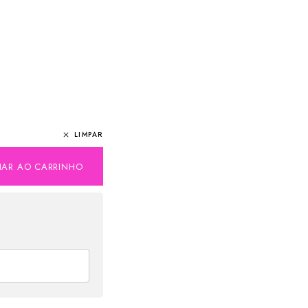
LIMPAR
NAR AO CARRINHO