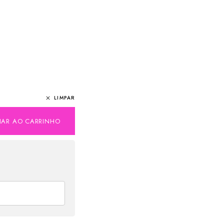
LIMPAR
NAR AO CARRINHO