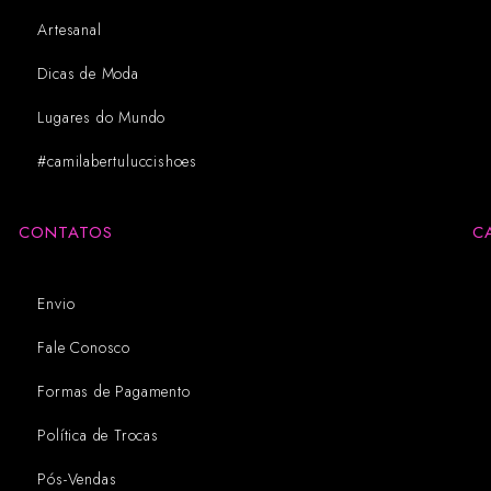
Artesanal
Dicas de Moda
Lugares do Mundo
#camilabertuluccishoes
CONTATOS
C
Envio
Fale Conosco
Formas de Pagamento
Política de Trocas
Pós-Vendas