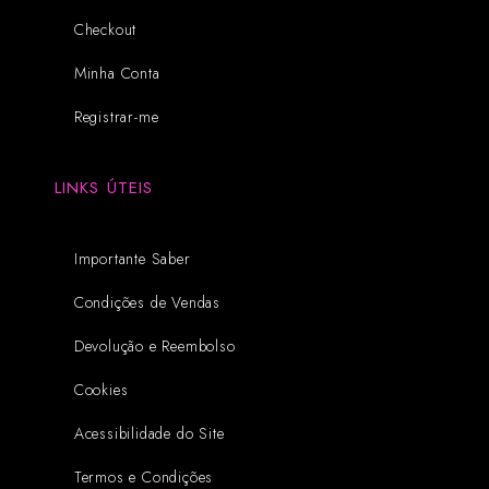
Checkout
Minha Conta
Registrar-me
LINKS ÚTEIS
Importante Saber
Condições de Vendas
Devolução e Reembolso
Cookies
Acessibilidade do Site
Termos e Condições