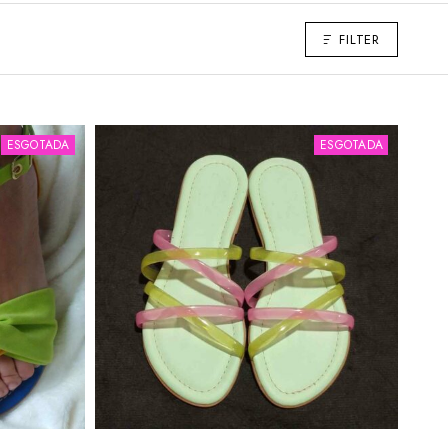
FILTER
ESGOTADA
ESGOTADA