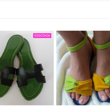
ESGOTADA