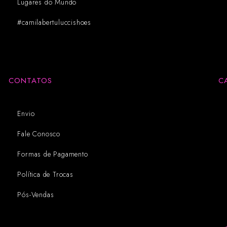
Lugares do Mundo
#camilabertuluccishoes
CONTATOS
C
Envio
Fale Conosco
Formas de Pagamento
Política de Trocas
Pós-Vendas