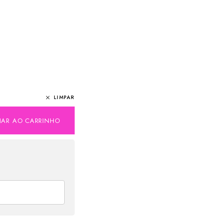
LIMPAR
NAR AO CARRINHO