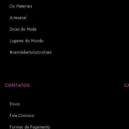
Os Materiais
Artesanal
Dicas de Moda
Lugares do Mundo
#camilabertuluccishoes
CONTATOS
C
Envio
Fale Conosco
Formas de Pagamento