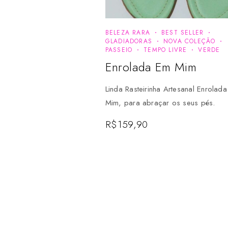
BELEZA RARA
BEST SELLER
GLADIADORAS
NOVA COLEÇÃO
PASSEIO
TEMPO LIVRE
VERDE
Enrolada Em Mim
Linda Rasteirinha Artesanal Enrolad
Mim, para abraçar os seus pés.
R$
159,90