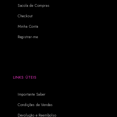
Sacola de Compras
Checkout
Minha Conta
Registrar-me
LINKS ÚTEIS
Importante Saber
Condições de Vendas
Devolução e Reembolso