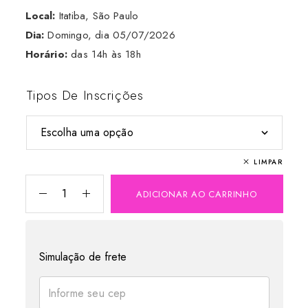
Local:
Itatiba, São Paulo
Dia:
Domingo, dia 05/07/2026
Horário:
das 14h às 18h
Tipos De Inscrições
LIMPAR
ADICIONAR AO CARRINHO
Simulação de frete