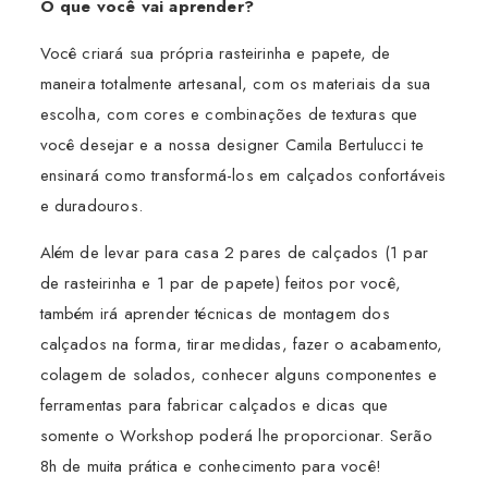
O que você vai aprender?
Você criará sua própria rasteirinha e papete, de
maneira totalmente artesanal, com os materiais da sua
escolha, com cores e combinações de texturas que
você desejar e a nossa designer Camila Bertulucci te
ensinará como transformá-los em calçados confortáveis
e duradouros.
Além de levar para casa 2 pares de calçados (1 par
de rasteirinha e 1 par de papete) feitos por você,
também irá aprender técnicas de montagem dos
calçados na forma, tirar medidas, fazer o acabamento,
colagem de solados, conhecer alguns componentes e
ferramentas para fabricar calçados e dicas que
somente o Workshop poderá lhe proporcionar. Serão
8h de muita prática e conhecimento para você!