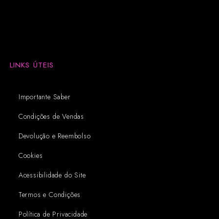
LINKS ÚTEIS
Importante Saber
Condições de Vendas
Devolução e Reembolso
Cookies
Acessibilidade do Site
Termos e Condições
Política de Privacidade