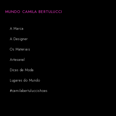
MUNDO CAMILA BERTULUCCI
A Marca
A Designer
Os Materiais
Artesanal
Dicas de Moda
Lugares do Mundo
#camilabertuluccishoes