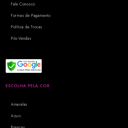
Fale Conosco
Formas de Pagamento
Política de Trocas
Pós-Vendas
ESCOLHA PELA COR
Amarelas
Azuis
Brancas