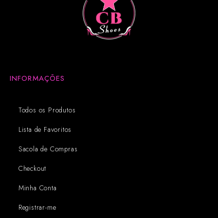
INFORMAÇÕES
Todos os Produtos
Lista de Favoritos
Sacola de Compras
Checkout
Minha Conta
Registrar-me