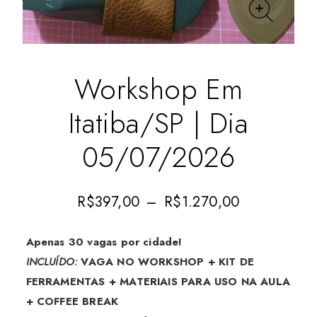
Workshop Em
Itatiba/SP | Dia
05/07/2026
R$
397,00
–
R$
1.270,00
Apenas 30 vagas por cidade!
INCLUÍDO:
VAGA NO WORKSHOP + KIT DE
FERRAMENTAS + MATERIAIS PARA USO NA AULA
+ COFFEE BREAK