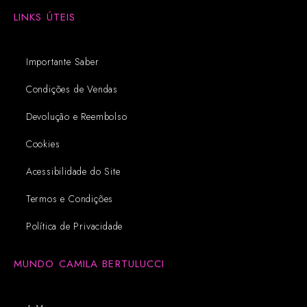
LINKS ÚTEIS
Importante Saber
Condições de Vendas
Devolução e Reembolso
Cookies
Acessibilidade do Site
Termos e Condições
Política de Privacidade
MUNDO CAMILA BERTULUCCI