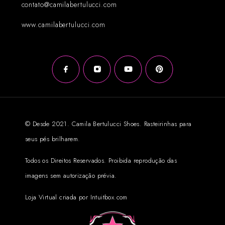
contato@camilabertulucci.com
www.camilabertulucci.com
© Desde 2021. Camila Bertulucci Shoes. Rasteirinhas para
seus pés brilharem.
Todos os Direitos Reservados. Proibida reprodução das
imagens sem autorização prévia.
Loja Virtual criada por Intuitbox.com