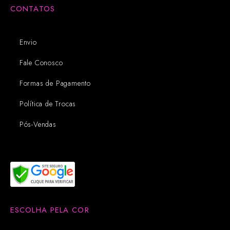
CONTATOS
Envio
Fale Conosco
Formas de Pagamento
Política de Trocas
Pós-Vendas
ESCOLHA PELA COR