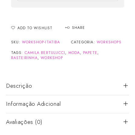
SHARE
ADD TO WISHLIST
SKU:
WORKSHOP-ITATIBA
CATEGORIA:
WORKSHOPS
TAGS:
CAMILA BERTULUCCI
,
MODA
,
PAPETE
,
RASTEIRINHA
,
WORKSHOP
Descrição
Informação Adicional
Avaliações (0)