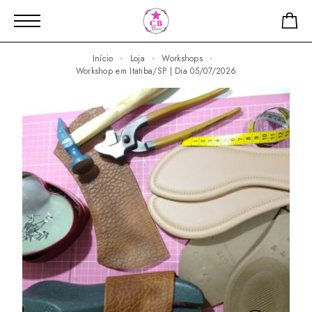
Início
Loja
Workshops
Workshop em Itatiba/SP | Dia 05/07/2026