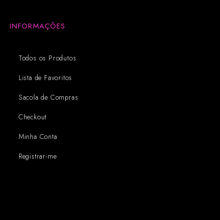
INFORMAÇÕES
Todos os Produtos
Lista de Favoritos
Sacola de Compras
Checkout
Minha Conta
Registrar-me