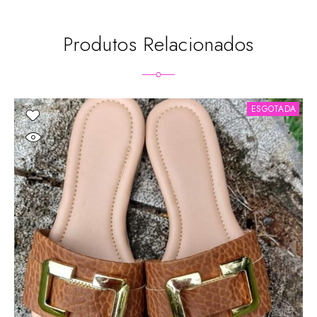
Produtos Relacionados
ESGOTADA