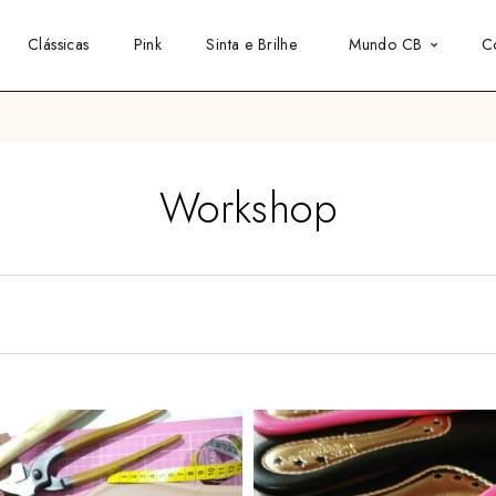
Clássicas
Pink
Sinta e Brilhe
Mundo CB
C
Workshop