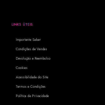
LINKS ÚTEIS
Importante Saber
Condições de Vendas
Devolução e Reembolso
Cookies
Acessibilidade do Site
Termos e Condições
Política de Privacidade