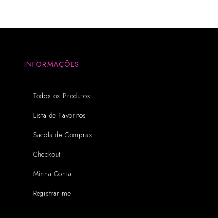
INFORMAÇÕES
Todos os Produtos
Lista de Favoritos
Sacola de Compras
Checkout
Minha Conta
Registrar-me