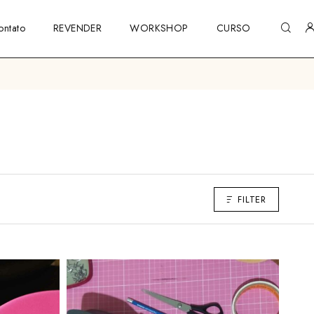
ontato
REVENDER
WORKSHOP
CURSO
FILTER