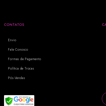
CONTATOS
C
Envio
Fale Conosco
Formas de Pagamento
Política de Trocas
Pós-Vendas