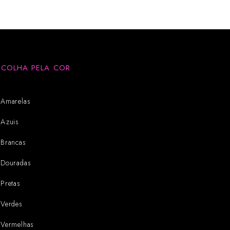
SCOLHA PELA COR
Amarelas
Azuis
Brancas
Douradas
Pretas
Verdes
Vermelhas