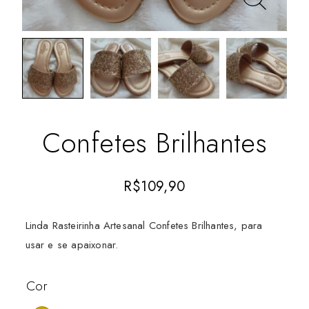
Confetes Brilhantes
R$
109,90
Linda Rasteirinha Artesanal Confetes Brilhantes, para
usar e se apaixonar.
Cor