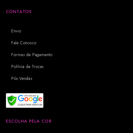
CONTATOS
Envio
Fale Conosco
Formas de Pagamento
Política de Trocas
Pós-Vendas
ESCOLHA PELA COR