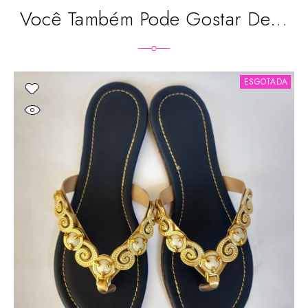
Você Também Pode Gostar De…
ESGOTADA