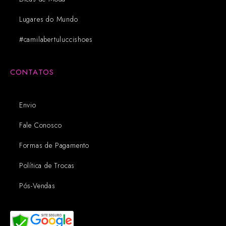
Lugares do Mundo
#camilabertuluccishoes
CONTATOS
Envio
Fale Conosco
Formas de Pagamento
Política de Trocas
Pós-Vendas