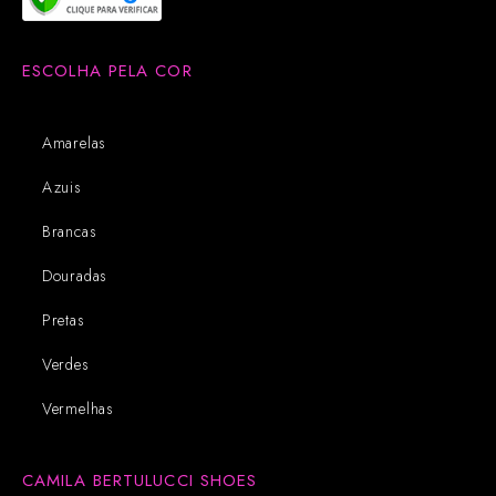
ESCOLHA PELA COR
Amarelas
Azuis
Brancas
Douradas
Pretas
Verdes
Vermelhas
CAMILA BERTULUCCI SHOES