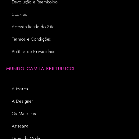
Devolução e Reembolso
Cookies
Acessibilidade do Site
Termos e Condições
Política de Privacidade
MUNDO CAMILA BERTULUCCI
A Marca
A Designer
Os Materiais
Artesanal
Dicas de Moda