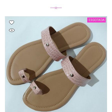
ESGOTADA