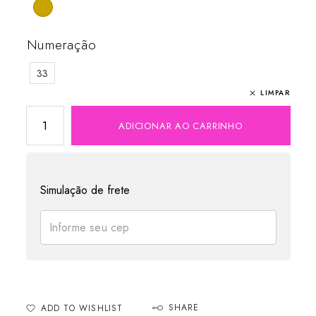
Numeração
33
LIMPAR
ADICIONAR AO CARRINHO
Simulação de frete
SHARE
ADD TO WISHLIST