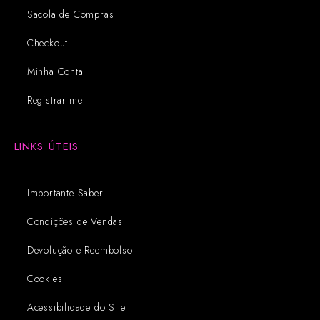
Sacola de Compras
Checkout
Minha Conta
Registrar-me
LINKS ÚTEIS
Importante Saber
Condições de Vendas
Devolução e Reembolso
Cookies
Acessibilidade do Site