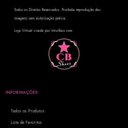
Todos os Direitos Reservados. Proibida reprodução das
imagens sem autorização prévia.
Loja Virtual criada por Intuitbox.com
INFORMAÇÕES
Todos os Produtos
Lista de Favoritos