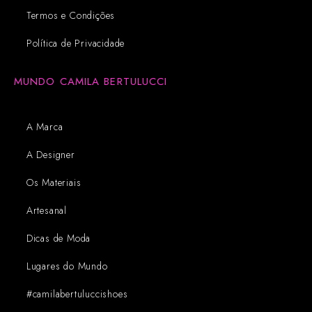
Termos e Condições
Política de Privacidade
MUNDO CAMILA BERTULUCCI
A Marca
A Designer
Os Materiais
Artesanal
Dicas de Moda
Lugares do Mundo
#camilabertuluccishoes