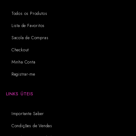
Todos os Produtos
Lista de Favoritos
Sacola de Compras
Checkout
Minha Conta
Registrar-me
LINKS ÚTEIS
Importante Saber
Condições de Vendas