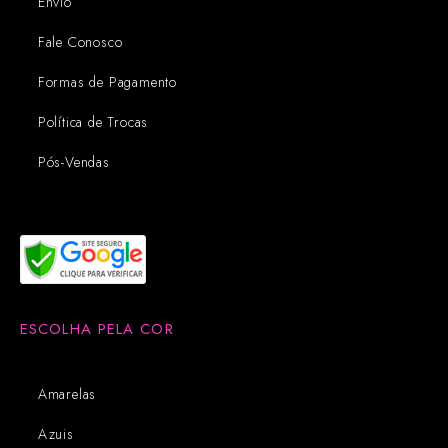
Envio
Fale Conosco
Formas de Pagamento
Política de Trocas
Pós-Vendas
ESCOLHA PELA COR
Amarelas
Azuis