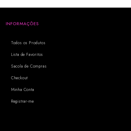
INFORMAÇÕES
Todos os Produtos
Lista de Favoritos
Sacola de Compras
Checkout
Minha Conta
Registrar-me