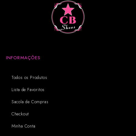
INFORMAÇÕES
Todos os Produtos
Lista de Favoritos
Sacola de Compras
Checkout
Minha Conta