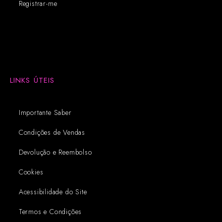
Registrar-me
LINKS ÚTEIS
Importante Saber
Condições de Vendas
Devolução e Reembolso
Cookies
Acessibilidade do Site
Termos e Condições