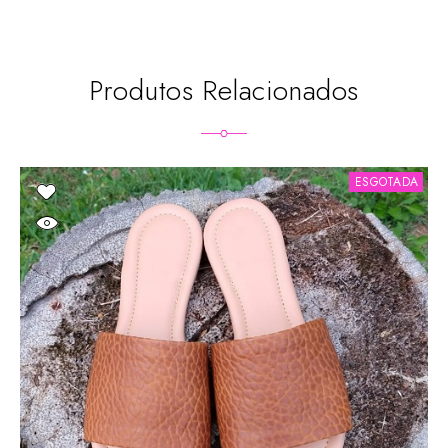
Produtos Relacionados
ESGOTADA