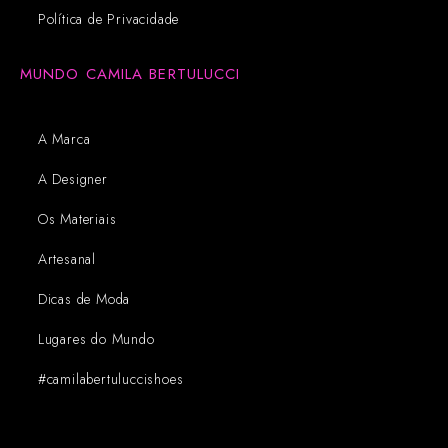
Política de Privacidade
MUNDO CAMILA BERTULUCCI
A Marca
A Designer
Os Materiais
Artesanal
Dicas de Moda
Lugares do Mundo
#camilabertuluccishoes