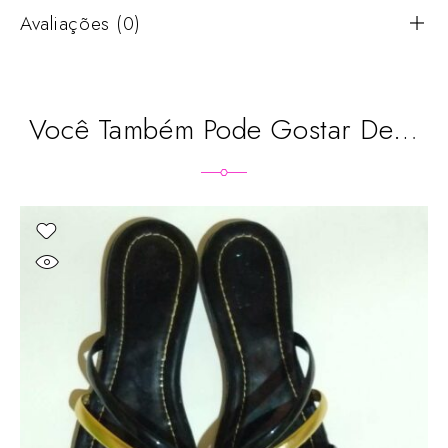
Avaliações (0)
Você Também Pode Gostar De…