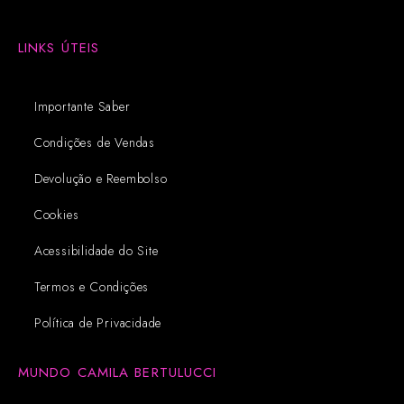
LINKS ÚTEIS
Importante Saber
Condições de Vendas
Devolução e Reembolso
Cookies
Acessibilidade do Site
Termos e Condições
Política de Privacidade
MUNDO CAMILA BERTULUCCI