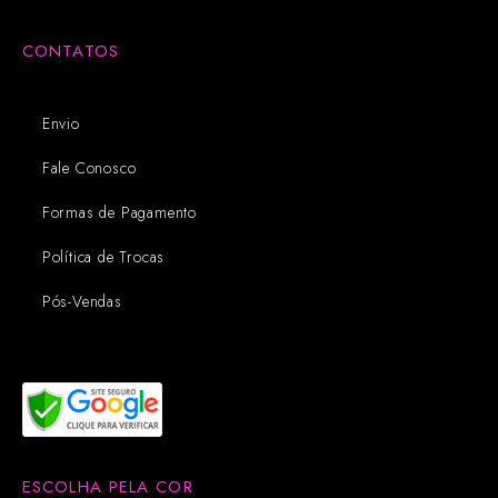
CONTATOS
Envio
Fale Conosco
Formas de Pagamento
Política de Trocas
Pós-Vendas
ESCOLHA PELA COR