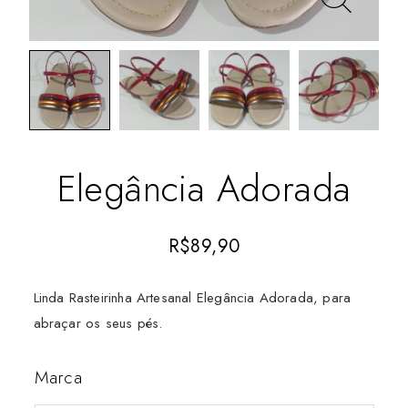
Elegância Adorada
R$
89,90
Linda Rasteirinha Artesanal Elegância Adorada, para
abraçar os seus pés.
Marca