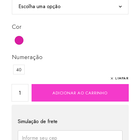
Cor
Numeração
40
LIMPAR
ADICIONAR AO CARRINHO
Simulação de frete