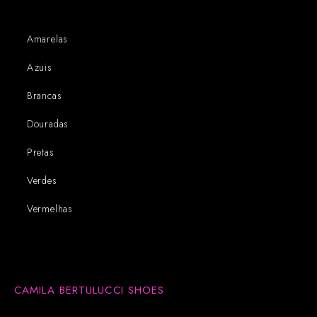
Amarelas
Azuis
Brancas
Douradas
Pretas
Verdes
Vermelhas
CAMILA BERTULUCCI SHOES