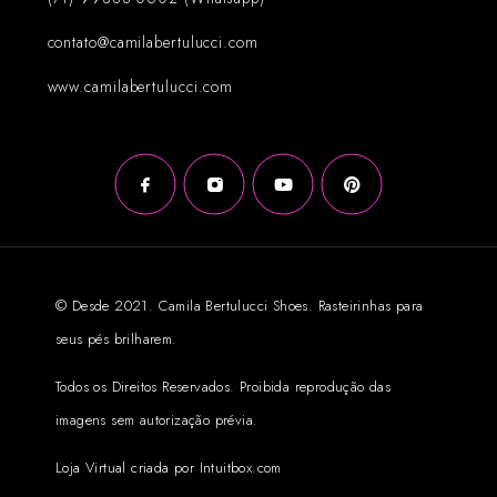
contato@camilabertulucci.com
www.camilabertulucci.com
© Desde 2021. Camila Bertulucci Shoes. Rasteirinhas para
seus pés brilharem.
Todos os Direitos Reservados. Proibida reprodução das
imagens sem autorização prévia.
Loja Virtual criada por Intuitbox.com