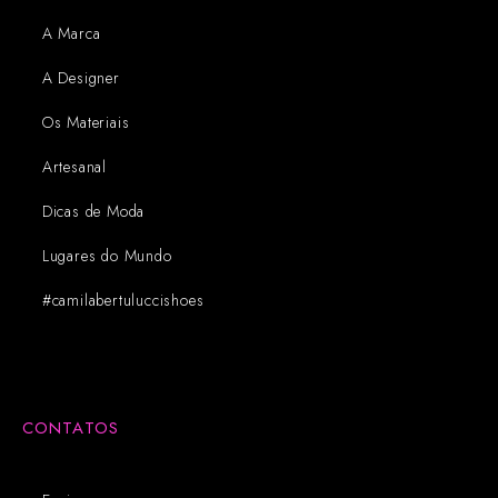
A Marca
A Designer
Os Materiais
Artesanal
Dicas de Moda
Lugares do Mundo
#camilabertuluccishoes
CONTATOS