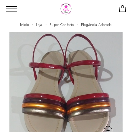
Início
Loja
Super Conforto
Elegância Adorada