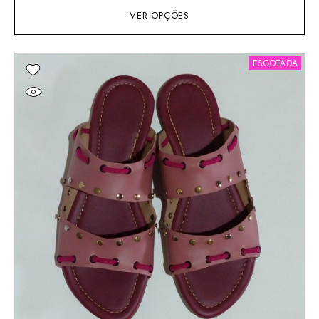
VER OPÇÕES
ESGOTADA