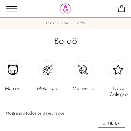
Início
Loja
Bordô
Bordô
Marrom
Metalizada
Metaverso
Nova
Coleção
Mostrando todos os 3 resultados
FILTER