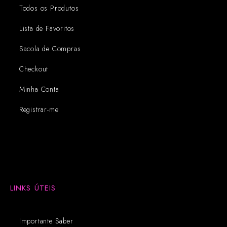
Todos os Produtos
Lista de Favoritos
Sacola de Compras
Checkout
Minha Conta
Registrar-me
LINKS ÚTEIS
Importante Saber