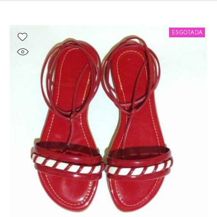
ESGOTADA