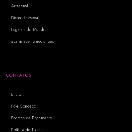
Artesanal
Dicas de Moda
Lugares do Mundo
#camilabertuluccishoes
CONTATOS
Envio
Fale Conosco
Formas de Pagamento
Política de Trocas