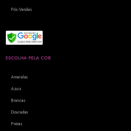
Pós-Vendas
ESCOLHA PELA COR
Amarelas
Azuis
Brancas
Douradas
Pretas