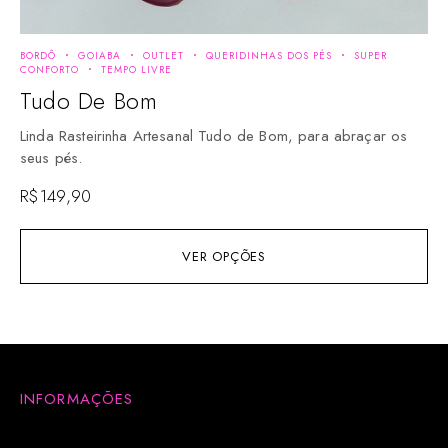
BORDÔ
GOIABA
OUTLET
QUERIDINHAS DOS PÉS
SUPER
CONFORTO
TEMPO LIVRE
Tudo De Bom
Linda Rasteirinha Artesanal Tudo de Bom, para abraçar os
seus pés.
R$
149,90
VER OPÇÕES
INFORMAÇÕES