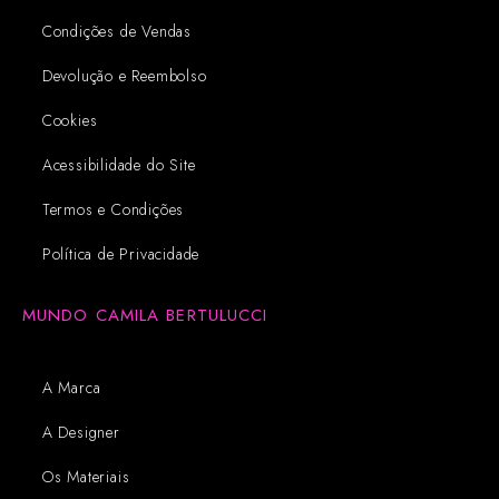
Condições de Vendas
Devolução e Reembolso
Cookies
Acessibilidade do Site
Termos e Condições
Política de Privacidade
MUNDO CAMILA BERTULUCCI
A Marca
A Designer
Os Materiais