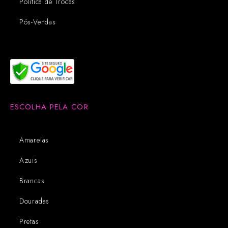
Política de Trocas
Pós-Vendas
ESCOLHA PELA COR
Amarelas
Azuis
Brancas
Douradas
Pretas