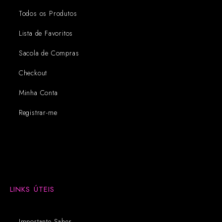
Todos os Produtos
Lista de Favoritos
Sacola de Compras
Checkout
Minha Conta
Registrar-me
LINKS ÚTEIS
Importante Saber