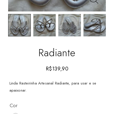
Radiante
R$
139,90
Linda Rasteirinha Artesanal Radiante, para usar e se
apaixonar.
Cor