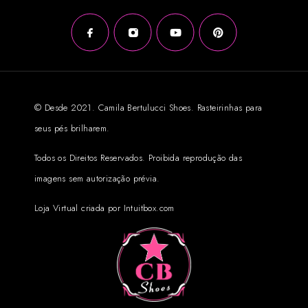
© Desde 2021. Camila Bertulucci Shoes. Rasteirinhas para
seus pés brilharem.
Todos os Direitos Reservados. Proibida reprodução das
imagens sem autorização prévia.
Loja Virtual criada por Intuitbox.com