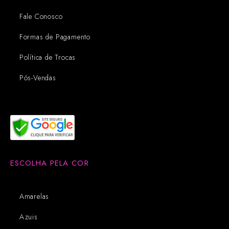
Fale Conosco
Formas de Pagamento
Política de Trocas
Pós-Vendas
ESCOLHA PELA COR
Amarelas
Azuis