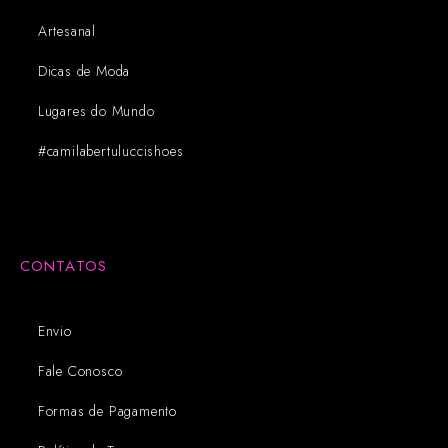
Artesanal
Dicas de Moda
Lugares do Mundo
#camilabertuluccishoes
CONTATOS
Envio
Fale Conosco
Formas de Pagamento