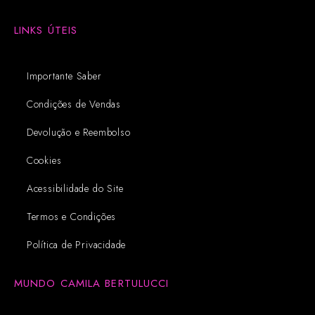
LINKS ÚTEIS
Importante Saber
Condições de Vendas
Devolução e Reembolso
Cookies
Acessibilidade do Site
Termos e Condições
Política de Privacidade
MUNDO CAMILA BERTULUCCI