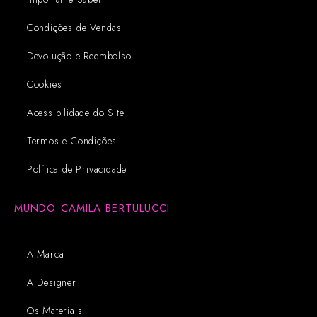
Condições de Vendas
Devolução e Reembolso
Cookies
Acessibilidade do Site
Termos e Condições
Política de Privacidade
MUNDO CAMILA BERTULUCCI
A Marca
A Designer
Os Materiais