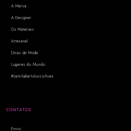
A Marca
A Designer
Os Materiais
Artesanal
Dicas de Moda
Lugares do Mundo
#camilabertuluccishoes
CONTATOS
Envio