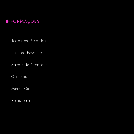
INFORMAÇÕES
Todos os Produtos
Lista de Favoritos
Sacola de Compras
Checkout
Minha Conta
Registrar-me