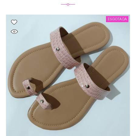
ESGOTADA