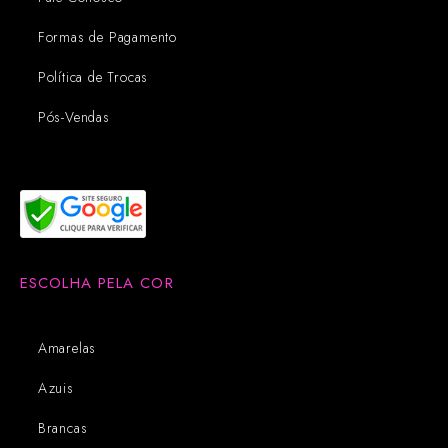
Formas de Pagamento
Política de Trocas
Pós-Vendas
ESCOLHA PELA COR
Amarelas
Azuis
Brancas