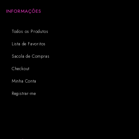
INFORMAÇÕES
Todos os Produtos
Lista de Favoritos
Sacola de Compras
Checkout
Minha Conta
Registrar-me