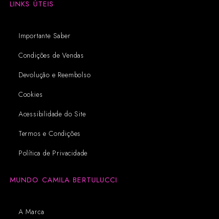
LINKS ÚTEIS
Importante Saber
Condições de Vendas
Devolução e Reembolso
Cookies
Acessibilidade do Site
Termos e Condições
Política de Privacidade
MUNDO CAMILA BERTULUCCI
A Marca