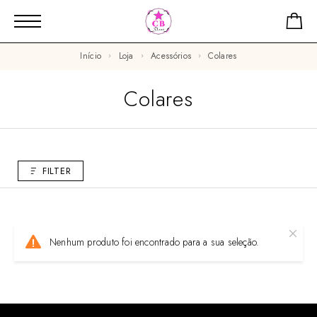
Início
Loja
Acessórios
Colares
Colares
FILTER
Nenhum produto foi encontrado para a sua seleção.