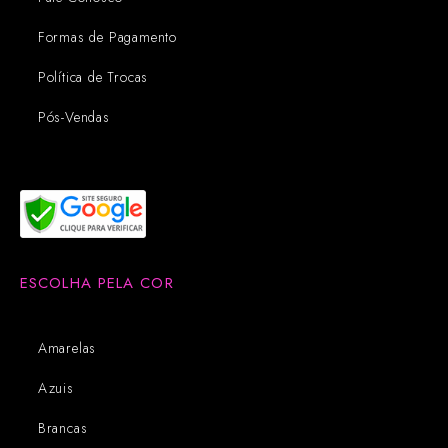
Formas de Pagamento
Política de Trocas
Pós-Vendas
ESCOLHA PELA COR
Amarelas
Azuis
Brancas