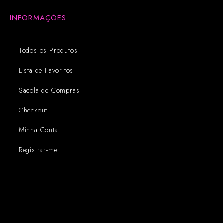
INFORMAÇÕES
Todos os Produtos
Lista de Favoritos
Sacola de Compras
Checkout
Minha Conta
Registrar-me