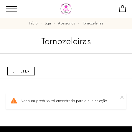
Início
Loja
Acessórios
Tornozeleiras
Tornozeleiras
FILTER
Nenhum produto foi encontrado para a sua seleção.