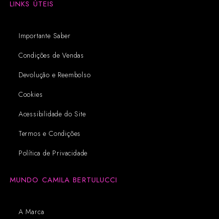
LINKS ÚTEIS
Importante Saber
Condições de Vendas
Devolução e Reembolso
Cookies
Acessibilidade do Site
Termos e Condições
Política de Privacidade
MUNDO CAMILA BERTULUCCI
A Marca