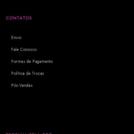
CONTATOS
Envio
Fale Conosco
Formas de Pagamento
Política de Trocas
Pós-Vendas