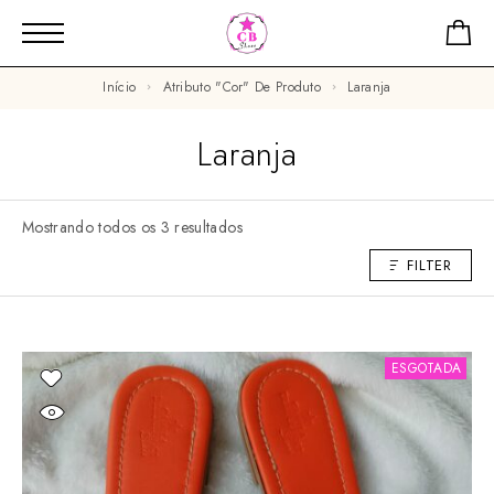
Início
Atributo "Cor" De Produto
Laranja
Laranja
Mostrando todos os 3 resultados
FILTER
ESGOTADA