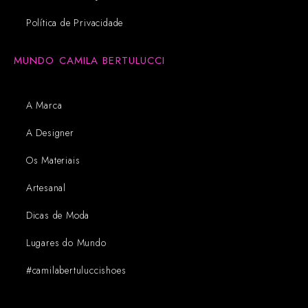
Política de Privacidade
MUNDO CAMILA BERTULUCCI
A Marca
A Designer
Os Materiais
Artesanal
Dicas de Moda
Lugares do Mundo
#camilabertuluccishoes