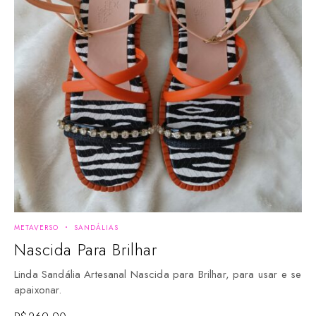
METAVERSO
SANDÁLIAS
Nascida Para Brilhar
Linda Sandália Artesanal Nascida para Brilhar, para usar e se
apaixonar.