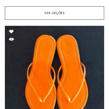
VER OPÇÕES