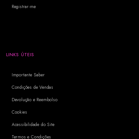
Registrar-me
LINKS ÚTEIS
Importante Saber
Condições de Vendas
Devolução e Reembolso
Cookies
Acessibilidade do Site
Termos e Condições