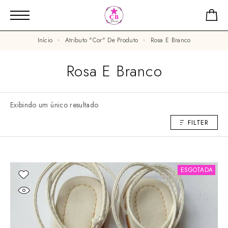
Início
Atributo "Cor" De Produto
Rosa E Branco
Rosa E Branco
Exibindo um único resultado
FILTER
ESGOTADA