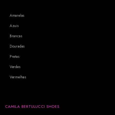
Amarelas
Azuis
Brancas
Douradas
Pretas
Verdes
Vermelhas
CAMILA BERTULUCCI SHOES