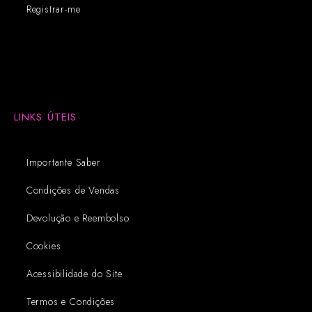
Registrar-me
LINKS ÚTEIS
Importante Saber
Condições de Vendas
Devolução e Reembolso
Cookies
Acessibilidade do Site
Termos e Condições