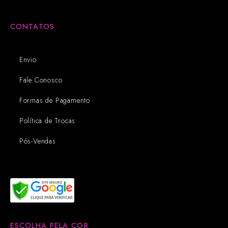
CONTATOS
Envio
Fale Conosco
Formas de Pagamento
Política de Trocas
Pós-Vendas
ESCOLHA PELA COR