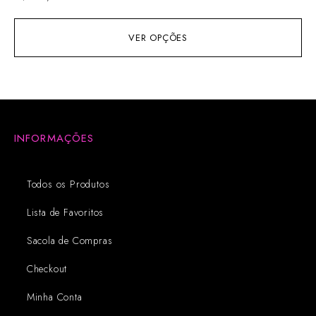
VER OPÇÕES
INFORMAÇÕES
Todos os Produtos
Lista de Favoritos
Sacola de Compras
Checkout
Minha Conta