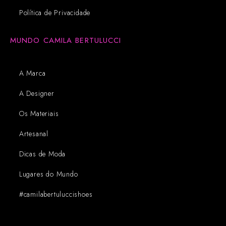
Política de Privacidade
MUNDO CAMILA BERTULUCCI
A Marca
A Designer
Os Materiais
Artesanal
Dicas de Moda
Lugares do Mundo
#camilabertuluccishoes