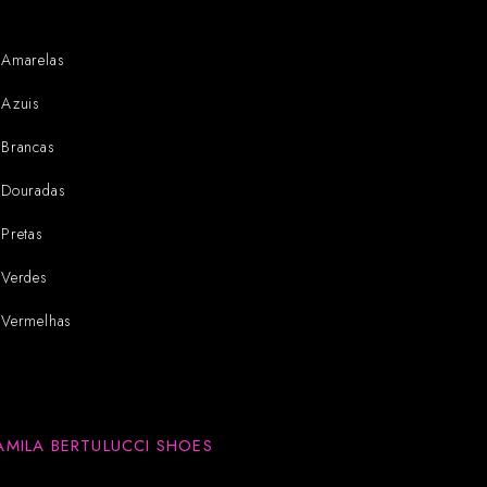
Amarelas
Azuis
Brancas
Douradas
Pretas
Verdes
Vermelhas
AMILA BERTULUCCI SHOES