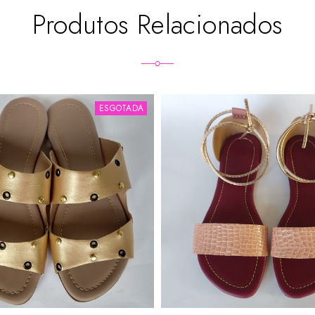
Produtos Relacionados
ESGOTADA