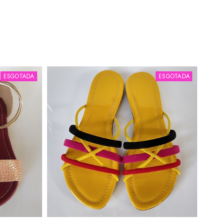
ESGOTADA
ESGOTADA