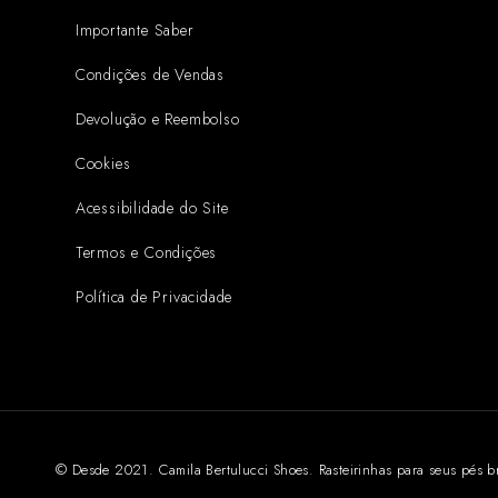
Importante Saber
Condições de Vendas
Devolução e Reembolso
Cookies
Acessibilidade do Site
Termos e Condições
Política de Privacidade
© Desde 2021. Camila Bertulucci Shoes. Rasteirinhas para seus pés b