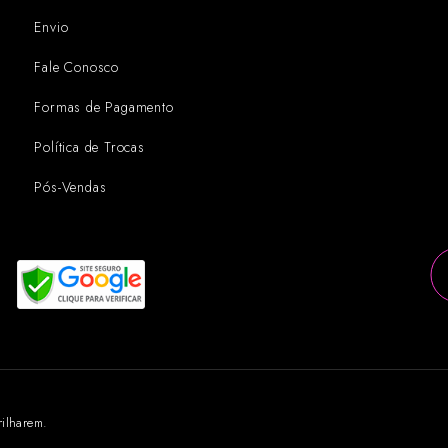
Envio
Fale Conosco
Formas de Pagamento
Política de Trocas
Pós-Vendas
rilharem.