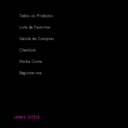
Todos os Produtos
Lista de Favoritos
Sacola de Compras
Checkout
Minha Conta
Registrar-me
LINKS ÚTEIS