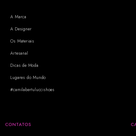
A Marca
A Designer
Os Materiais
Artesanal
Dicas de Moda
Lugares do Mundo
#camilabertuluccishoes
CONTATOS
C