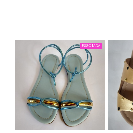
ESGOTADA