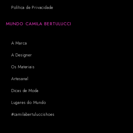
Política de Privacidade
MUNDO CAMILA BERTULUCCI
A Marca
A Designer
Os Materiais
Artesanal
Dicas de Moda
Lugares do Mundo
#camilabertuluccishoes