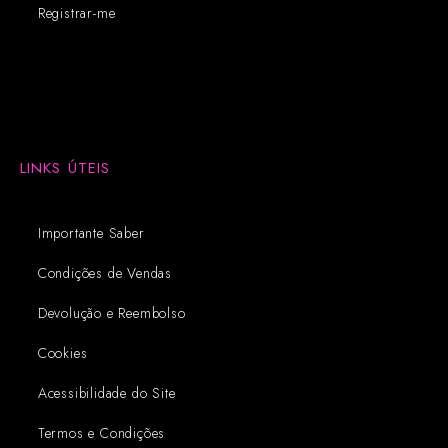
Registrar-me
LINKS ÚTEIS
Importante Saber
Condições de Vendas
Devolução e Reembolso
Cookies
Acessibilidade do Site
Termos e Condições