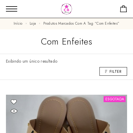
Início
Loja
Produtos Marcados Com A Tag “com Enfeites”
Com Enfeites
Exibindo um único resultado
FILTER
ESGOTADA