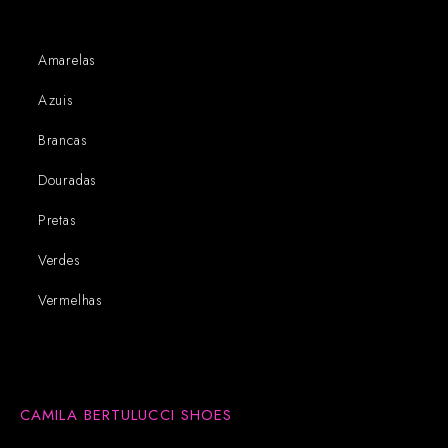
Amarelas
Azuis
Brancas
Douradas
Pretas
Verdes
Vermelhas
CAMILA BERTULUCCI SHOES