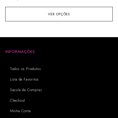
VER OPÇÕES
INFORMAÇÕES
Todos os Produtos
Lista de Favoritos
Sacola de Compras
Checkout
Minha Conta