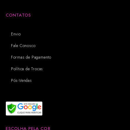
CONTATOS
Envio
Fale Conosco
Formas de Pagamento
Política de Trocas
Pós-Vendas
ESCOLHA PELA COR