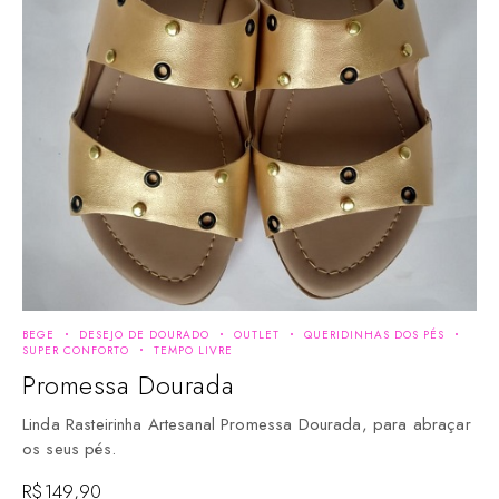
BEGE
DESEJO DE DOURADO
OUTLET
QUERIDINHAS DOS PÉS
SUPER CONFORTO
TEMPO LIVRE
Promessa Dourada
Linda Rasteirinha Artesanal Promessa Dourada, para abraçar
os seus pés.
R$
149,90