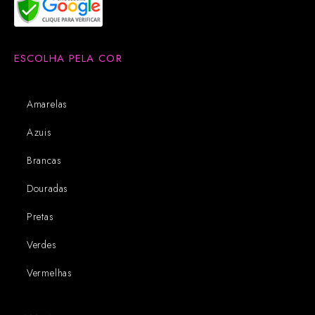
ESCOLHA PELA COR
Amarelas
Azuis
Brancas
Douradas
Pretas
Verdes
Vermelhas