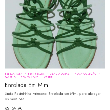
BELEZA RARA
BEST SELLER
GLADIADORAS
NOVA COLEÇÃO
PASSEIO
TEMPO LIVRE
VERDE
Enrolada Em Mim
Linda Rasteirinha Artesanal Enrolada em Mim, para abraçar
os seus pés.
R$
159,90