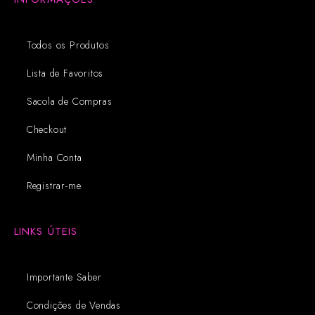
Todos os Produtos
Lista de Favoritos
Sacola de Compras
Checkout
Minha Conta
Registrar-me
LINKS ÚTEIS
Importante Saber
Condições de Vendas