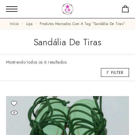
Início
Loja
Produtos Marcados Com A Tag “sandália De Tiras”
Sandália De Tiras
Mostrando todos os 6 resultados
FILTER