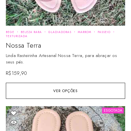
BEGE
BELEZA RARA
GLADIADORAS
MARROM
PASSEIO
TEXTURIZADA
Nossa Terra
Linda Rasteirinha Artesanal Nossa Terra, para abraçar os
seus pés.
R$
159,90
VER OPÇÕES
ESGOTADA