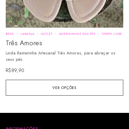
BEGE
LARANJA
OUTLET
QUERIDINHAS DOS PÉS
TEMPO LIVRE
Três Amores
Linda Rasteirinha Artesanal Três Amores, para abraçar os
seus pés.
R$
89,90
VER OPÇÕES
INFORMAÇÕES