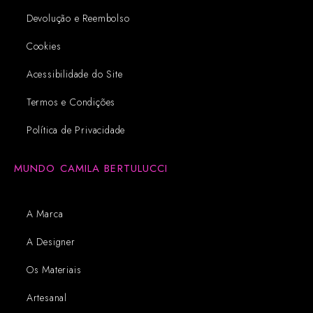
Devolução e Reembolso
Cookies
Acessibilidade do Site
Termos e Condições
Política de Privacidade
MUNDO CAMILA BERTULUCCI
A Marca
A Designer
Os Materiais
Artesanal