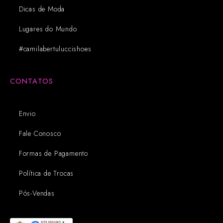
Dicas de Moda
Lugares do Mundo
#camilabertuluccishoes
CONTATOS
Envio
Fale Conosco
Formas de Pagamento
Política de Trocas
Pós-Vendas