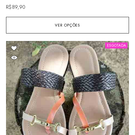
R$
89,90
VER OPÇÕES
ESGOTADA